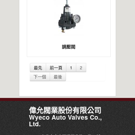
調壓閥
最先
前一頁
1
2
下一個
最後
偉允閥業股份有限公司
Wyeco Auto Valves Co.,
Ltd.