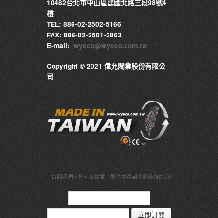
10482台北市中山區建國北路三段98號4
樓
TEL: 886-02-2502-5166
FAX: 886-02-2501-2863
E-mail:
wyeco@wyeco.com.tw
Copyright © 2021 偉允閥業股份有限公
司
訂閱我們，
您可以從電子郵件中得到我們最新的消息與資訊
立即訂閱