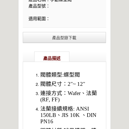
產品型號：
適用範圍：
產品型錄下載
產品描述
閥體類型:蝶型閥
閥體尺寸：2"~ 12"
連接方式：Wafer、法蘭
(RF, FF)
法蘭接續規格: ANSI
150LB、JIS 10K 、DIN
PN16