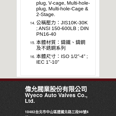
plug, V-cage, Multi-hole-
plug, Multi-hole-Cage &
2-Stage.
公稱壓力：JIS10K-30K
; ANSI 150-600LB ; DIN
PN16-40
本體材質：鑄鐵、鑄鋼
及不銹鋼系列
本體尺寸：ISO 1/2”-4” ;
IEC 1”-10”
偉允閥業股份有限公司
Wyeco Auto Valves Co.,
Ltd.
10482台北市中山區建國北路三段98號4