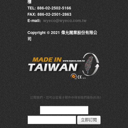
樓
TEL: 886-02-2502-5166
FAX: 886-02-2501-2863
E-mail:
wyeco@wyeco.com.tw
Copyright © 2021 偉允閥業股份有限公
司
訂閱我們，
您可以從電子郵件中得到我們最新的消息與資訊
立即訂閱