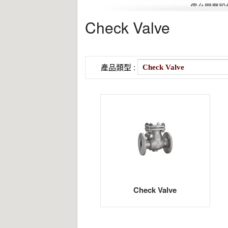
偉允閥業股
Check Valve
產品類型 :
Check Valve