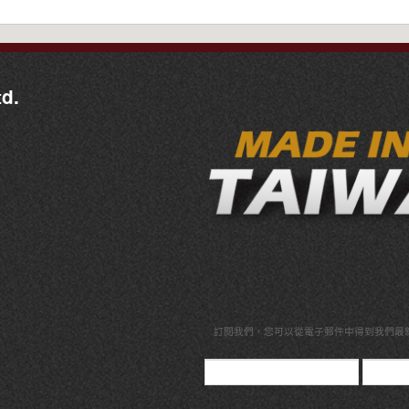
d.
訂閱我們，
您可以從電子郵件中得到我們最