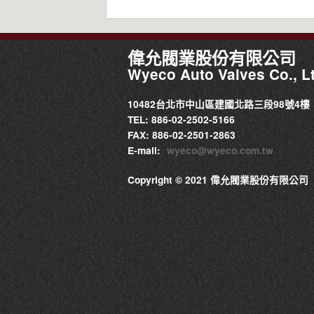
偉允閥業股份有限公司
Wyeco Auto Valves Co., Lt
10482台北市中山區建國北路三段98號4樓
TEL: 886-02-2502-5166
FAX: 886-02-2501-2863
E-mail:
wyeco@wyeco.com.tw
Copyright © 2021 偉允閥業股份有限公司