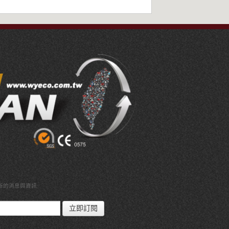
新的消息與資訊
立即訂閱