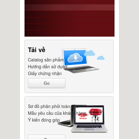
Tải về
Catalog sản phẩm
Hướng dẫn sử dụng
Giấy chứng nhận
Go
Sơ đồ phân phối toàn cầu
Mẫu yêu cầu của khách hàng
Ý kiến đóng góp