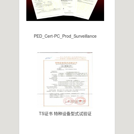
PED_Cert-PC_Prod_Surveillance
TS证书 特种设备型式试验证