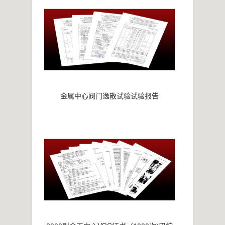
金属中心阀门逸散试验试验报告