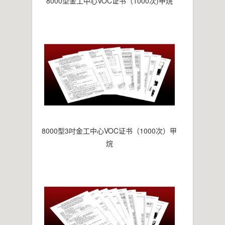
8000型金工中心VOC证书（1000次)甲烷
8000型3吋金工中心VOC证书（1000次）甲
烷