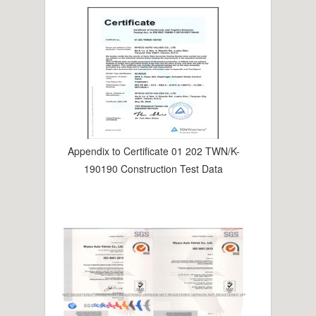
2015台北国际自动化工业大展
伟允食品阀 自动蒸气杀菌
Appendix to Certificate 01 202 TWN/K-
190190 Construction Test Data