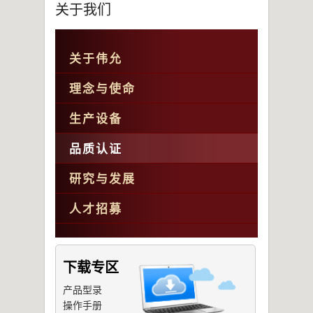
关于我们
关于伟允
理念与使命
生产设备
品质认证
研究与发展
人才招募
下载专区
产品型录
操作手册