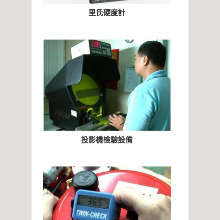
里氏硬度計
投影機檢驗設備