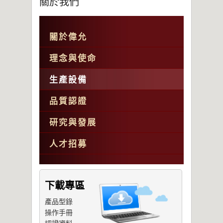
關於我們
關於偉允
理念與使命
生產設備
品質認證
研究與發展
人才招募
下載專區
產品型錄
操作手冊
認證資料