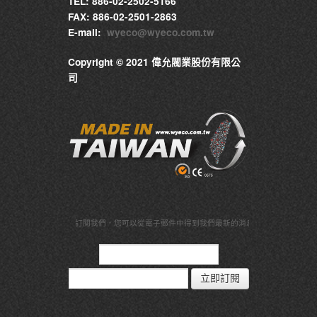
TEL: 886-02-2502-5166
FAX: 886-02-2501-2863
E-mail:
wyeco@wyeco.com.tw
Copyright © 2021 偉允閥業股份有限公
司
訂閱我們，
您可以從電子郵件中得到我們最新的消息與資訊
立即訂閱