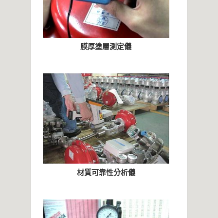
膜厚塗層測定儀
材質可靠性分析儀