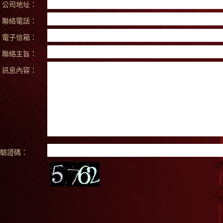
公司地址：
聯絡電話：
電子信箱：
聯絡主旨：
訊息內容：
驗證碼：