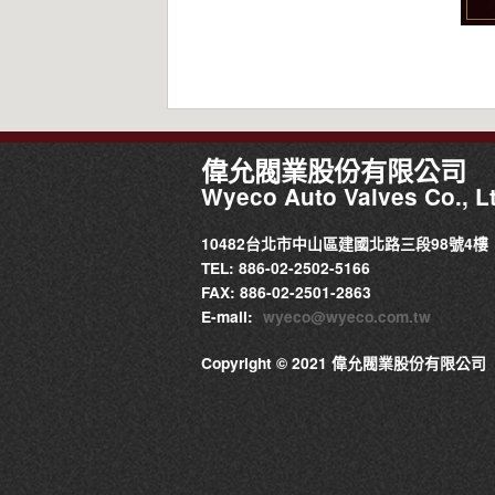
偉允閥業股份有限公司
Wyeco Auto Valves Co., Lt
10482台北市中山區建國北路三段98號4樓
TEL: 886-02-2502-5166
FAX: 886-02-2501-2863
E-mail:
wyeco@wyeco.com.tw
Copyright © 2021 偉允閥業股份有限公司