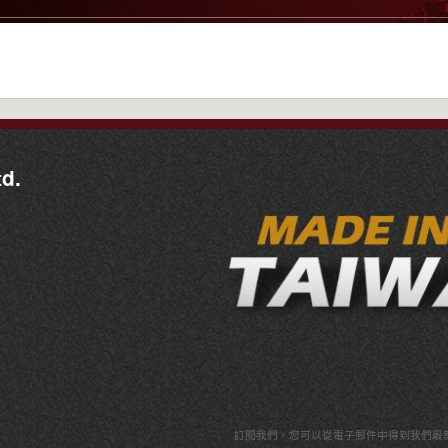
d.
訂閱我們，
您可以從電子郵件中得到我們最