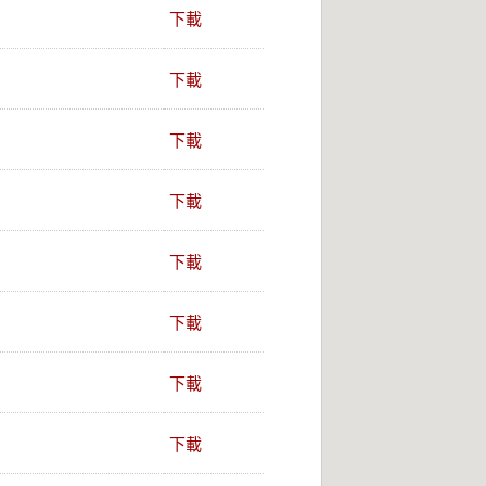
下載
下載
下載
下載
下載
下載
下載
下載