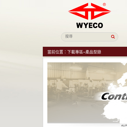
當前位置：
下載專區
»
產品型錄
近