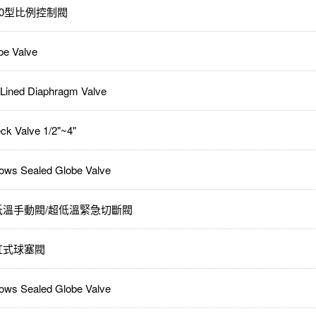
00型比例控制閥
be Valve
 Lined Diaphragm Valve
ck Valve 1/2"~4"
lows Sealed Globe Valve
低溫手動閥/超低溫緊急切斷閥
缸式球塞閥
lows Sealed Globe Valve