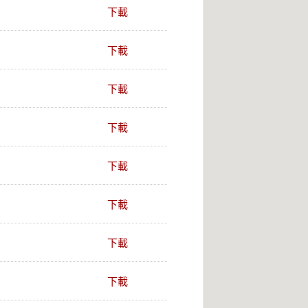
下載
下載
下載
下載
下載
下載
下載
下載