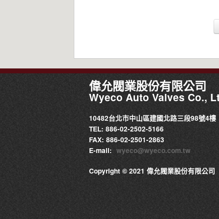
偉允閥業股份有限公司
Wyeco Auto Valves Co., Lt
10482台北市中山區建國北路三段98號4樓
TEL: 886-02-2502-5166
FAX: 886-02-2501-2863
E-mail:
wyeco@wyeco.com.tw
Copyright © 2021 偉允閥業股份有限公司