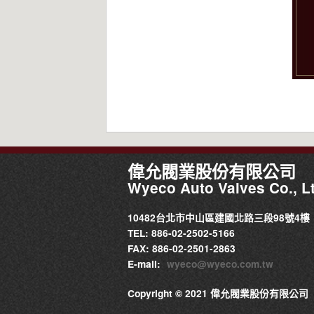
偉允閥業股份有限公司
Wyeco Auto Valves Co., Lt
10482台北市中山區建國北路三段98號4樓
TEL: 886-02-2502-5166
FAX: 886-02-2501-2863
E-mail:
wyeco@wyeco.com.tw
Copyright © 2021 偉允閥業股份有限公司