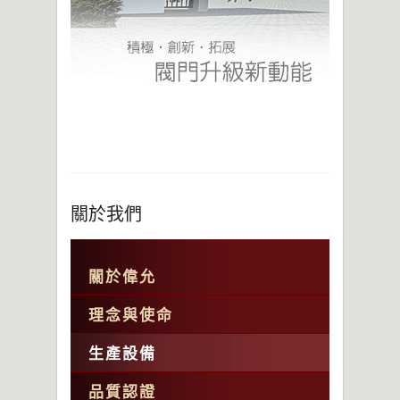
關於我們
關於偉允
理念與使命
生產設備
品質認證