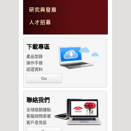
研究與發展
人才招募
下載專區
產品型錄
操作手冊
認證資料
Go
聯絡我們
全球經銷據點
客服詢問表單
客戶意見區