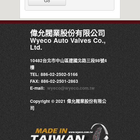
Go
偉允閥業股份有限公司
Wyeco Auto Valves Co.,
Ltd.
10482台北市中山區建國北路三段98號4
樓
TEL: 886-02-2502-5166
FAX: 886-02-2501-2863
E-mail:
wyeco@wyeco.com.tw
Copyright © 2021 偉允閥業股份有限公
司