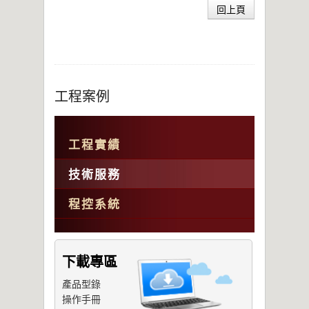
回上頁
工程案例
工程實績
技術服務
程控系統
下載專區
產品型錄
操作手冊