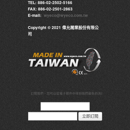
TEL: 886-02-2502-5166
FAX: 886-02-2501-2863
E-mail:
wyeco@wyeco.com.tw
Copyright © 2021 偉允閥業股份有限公
司
訂閱我們，
您可以從電子郵件中得到我們最新的消息與資訊
立即訂閱