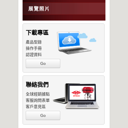
展覽照片
下載專區
產品型錄
操作手冊
認證資料
Go
聯絡我們
全球經銷據點
客服詢問表單
客戶意見區
Go