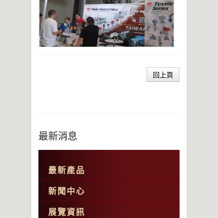
回上頁
最新消息
最新產品
新聞中心
展覽資訊