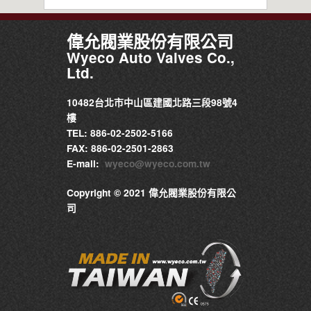
偉允閥業股份有限公司
Wyeco Auto Valves Co.,
Ltd.
10482台北市中山區建國北路三段98號4
樓
TEL: 886-02-2502-5166
FAX: 886-02-2501-2863
E-mail:
wyeco@wyeco.com.tw
Copyright © 2021 偉允閥業股份有限公
司