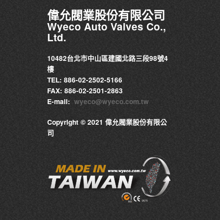
偉允閥業股份有限公司
Wyeco Auto Valves Co.,
Ltd.
10482台北市中山區建國北路三段98號4
樓
TEL: 886-02-2502-5166
FAX: 886-02-2501-2863
E-mail:
wyeco@wyeco.com.tw
Copyright © 2021 偉允閥業股份有限公
司