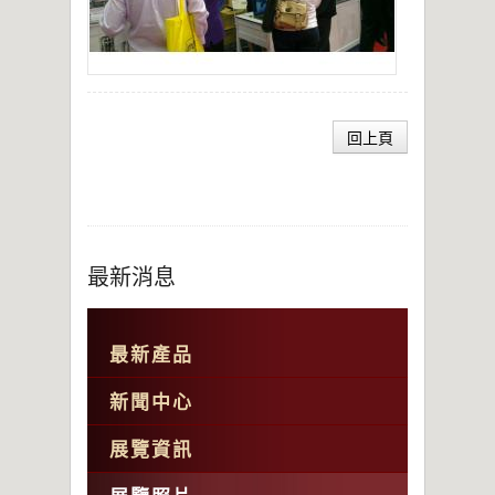
回上頁
最新消息
最新產品
新聞中心
展覽資訊