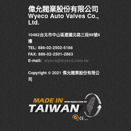
偉允閥業股份有限公司
Wyeco Auto Valves Co.,
Ltd.
10482台北市中山區建國北路三段98號4
樓
TEL: 886-02-2502-5166
FAX: 886-02-2501-2863
E-mail:
wyeco@wyeco.com.tw
Copyright © 2021 偉允閥業股份有限公
司