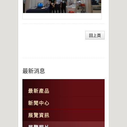
回上頁
最新消息
最新產品
新聞中心
展覽資訊