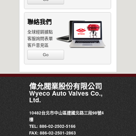
聯絡我們
全球經銷據點
客服詢問表單
客戶意見區
Go
偉允閥業股份有限公司
Wyeco Auto Valves Co.,
Ltd.
10482台北市中山區建國北路三段98號4
樓
TEL: 886-02-2502-5166
FAX: 886-02-2501-2863