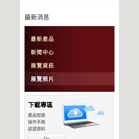
最新消息
最新產品
新聞中心
展覽資訊
展覽照片
下載專區
產品型錄
操作手冊
認證資料
Go