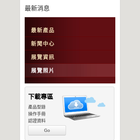
最新消息
最新產品
新聞中心
展覽資訊
展覽照片
下載專區
產品型錄
操作手冊
認證資料
Go