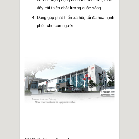
đẩy cải thiện chất lượng cuộc sống.
Đóng góp phát triển xã hội, tối đa hóa hạnh
phúc cho con người.