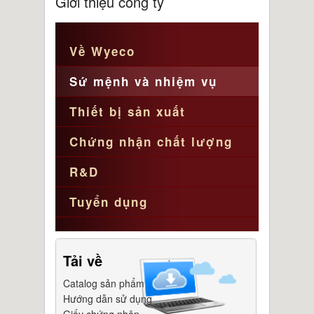
Giới thiệu công ty
Về Wyeco
Sứ mệnh và nhiệm vụ
Thiết bị sản xuất
Chứng nhận chất lượng
R&D
Tuyển dụng
Tải về
Catalog sản phẩm
Hướng dẫn sử dụng