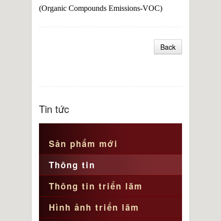
(Organic Compounds Emissions-VOC)
Back
Tin tức
Sản phẩm mới
Thông tin
Thông tin triển lãm
Hình ảnh triển lãm