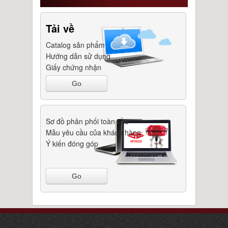
Tải về
Catalog sản phẩm
Hướng dẫn sử dụng
Giấy chứng nhận
Go
Sơ đồ phân phối toàn cầu
Mẫu yêu cầu của khách hàng
Ý kiến đóng góp
Go