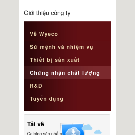
Giới thiệu công ty
Về Wyeco
Sứ mệnh và nhiệm vụ
Thiết bị sản xuất
Chứng nhận chất lượng
R&D
Tuyển dụng
Tải về
Catalog sản phẩm