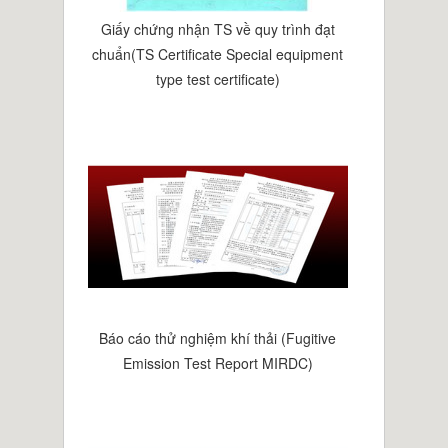
Giấy chứng nhận TS về quy trình đạt
chuẩn(TS Certificate Special equipment
type test certificate)
Báo cáo thử nghiệm khí thải (Fugitive
Emission Test Report MIRDC)