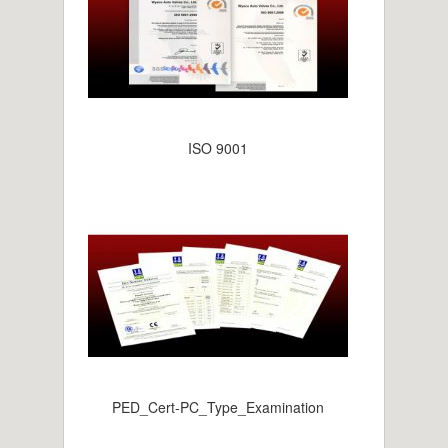
ISO 9001
PED_Cert-PC_Type_Examination