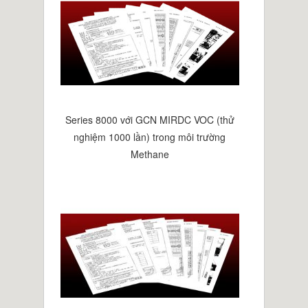
Series 8000 với GCN MIRDC VOC (thử
nghiệm 1000 lần) trong môi trường
Methane