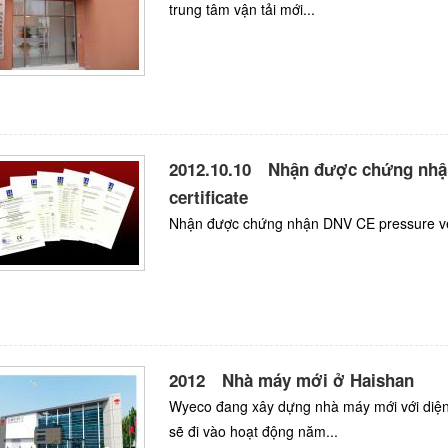
trung tâm vận tải mới...
2012.10.10 Nhận được chứng nhận
certificate
Nhận được chứng nhận DNV CE pressure vess
2012 Nhà máy mới ở Haishan
Wyeco đang xây dựng nhà máy mới với diện
sẽ đi vào hoạt động năm...