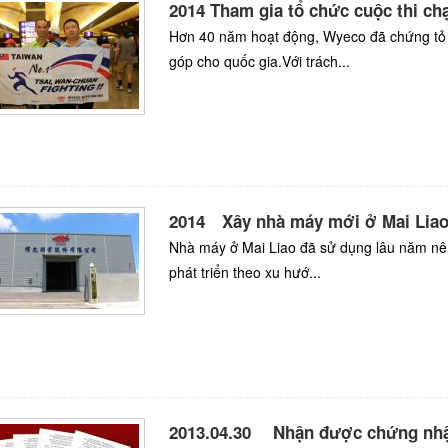
2014 Tham gia tổ chức cuộc thi ch
Hơn 40 năm hoạt động, Wyeco đã chứng tỏ 
góp cho quốc gia.Với trách...
2014 Xây nhà máy mới ở Mai Lia
Nhà máy ở Mai Liao đã sử dụng lâu năm nên
phát triển theo xu hướ...
2013.04.30 Nhận được chứng nhận