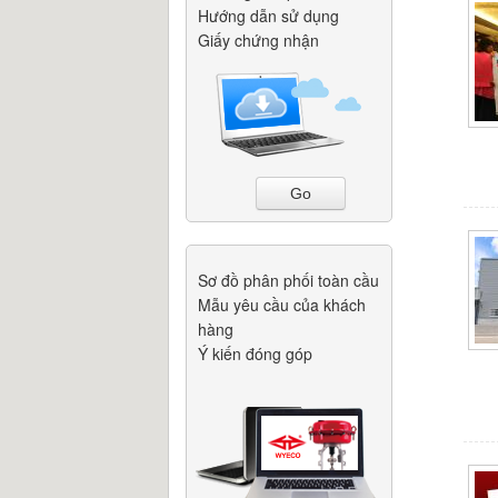
Hướng dẫn sử dụng
Giấy chứng nhận
Go
Sơ đồ phân phối toàn cầu
Mẫu yêu cầu của khách
hàng
Ý kiến đóng góp