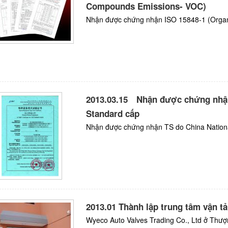
Compounds Emissions- VOC)
Nhận được chứng nhận ISO 15848-1 (Organ
2013.03.15 Nhận được chứng nhận
Standard cấp
Nhận được chứng nhận TS do China Nationa
2013.01 Thành lập trung tâm vận t
Wyeco Auto Valves Trading Co., Ltd ở Thượ