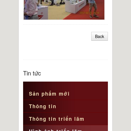
Back
Tin tức
Sản phẩm mới
Thông tin
Thông tin triển lãm