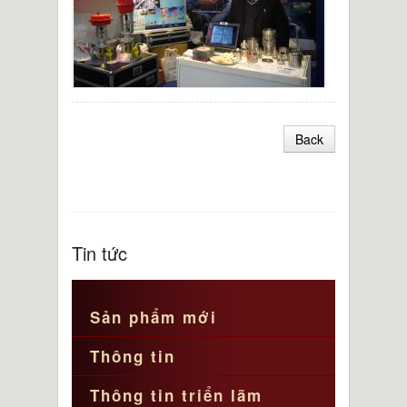
Back
Tin tức
Sản phẩm mới
Thông tin
Thông tin triển lãm