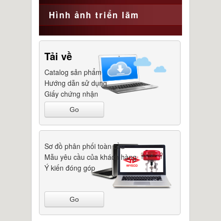
Hình ảnh triển lãm
Tải về
Catalog sản phẩm
Hướng dẫn sử dụng
Giấy chứng nhận
Go
Sơ đồ phân phối toàn cầu
Mẫu yêu cầu của khách hàng
Ý kiến đóng góp
Go